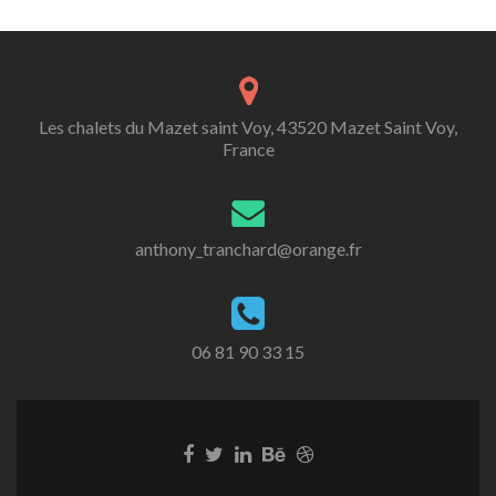
Les chalets du Mazet saint Voy, 43520 Mazet Saint Voy,
France
anthony_tranchard@orange.fr
06 81 90 33 15