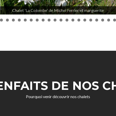
IENFAITS DE NOS C
Pourquoi venir découvrir nos chalets