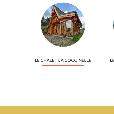
LE CHALET LA COCCINELLE
L