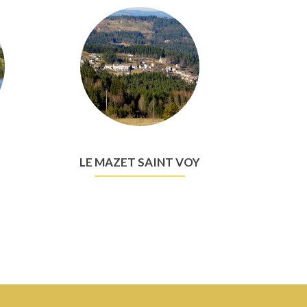
LE MAZET SAINT VOY