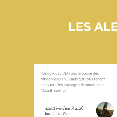
LES AL
Rando-quad 3D vous propose des
randonnées en Quads qui vous feront
découvrir les paysages étonnants du
Massif-central.
randonnées Quad
location de Quad