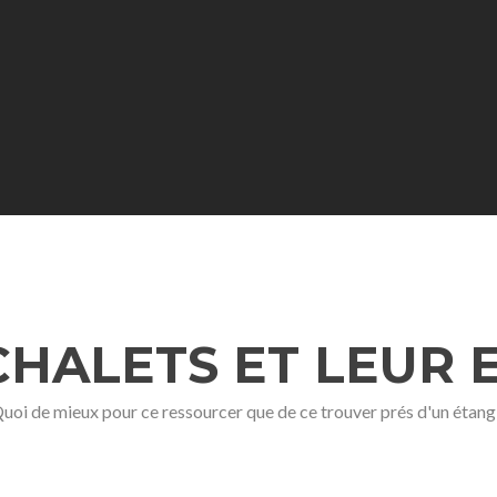
CHALETS ET LEUR 
uoi de mieux pour ce ressourcer que de ce trouver prés d'un étang