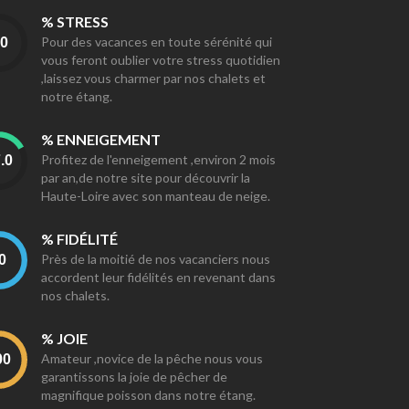
% STRESS
Pour des vacances en toute sérénité qui
vous feront oublier votre stress quotidien
,laissez vous charmer par nos chalets et
notre étang.
% ENNEIGEMENT
Profitez de l'enneigement ,environ 2 mois
par an,de notre site pour découvrir la
Haute-Loire avec son manteau de neige.
% FIDÉLITÉ
Près de la moitié de nos vacanciers nous
accordent leur fidélités en revenant dans
nos chalets.
% JOIE
Amateur ,novice de la pêche nous vous
garantissons la joie de pêcher de
magnifique poisson dans notre étang.