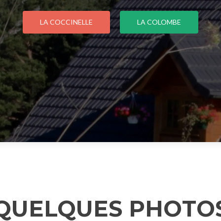
LA COCCINELLE
LA COLOMBE
QUELQUES PHOTO