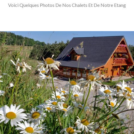
Voici Quelques Photos De Nos Chalets Et De Notre Etang