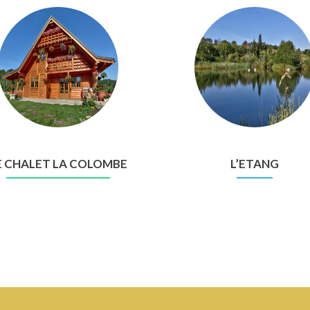
E CHALET LA COLOMBE
L’ETANG