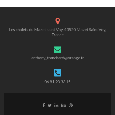
Les chalets du Mazet saint Voy, 43520 Mazet Saint Voy,
France
anthony_tranchard@orange.fr
06 81 90 33 15