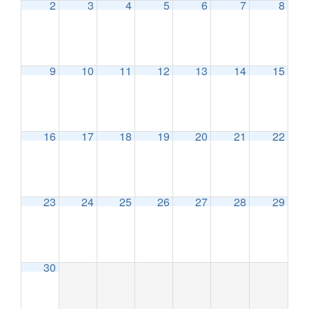
2
3
4
5
6
7
8
9
10
11
12
13
14
15
16
17
18
19
20
21
22
23
24
25
26
27
28
29
30