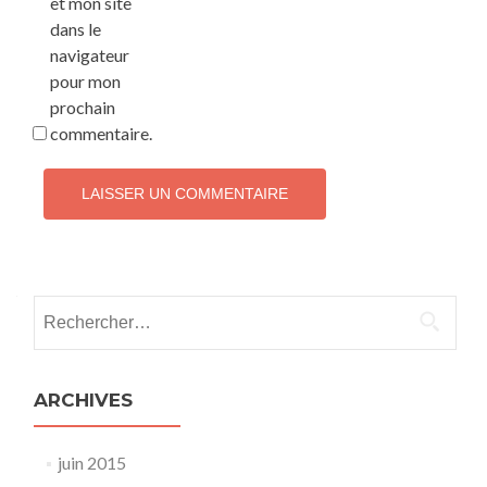
et mon site
dans le
navigateur
pour mon
prochain
commentaire.
Rechercher :
ARCHIVES
juin 2015