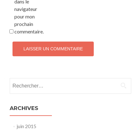
dans le
navigateur
pour mon
prochain
commentaire.
Rechercher :
ARCHIVES
juin 2015