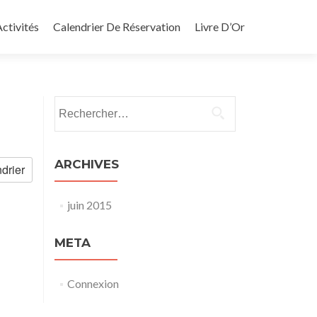
ctivités
Calendrier De Réservation
Livre D’Or
Rechercher :
ARCHIVES
drier
juin 2015
META
Connexion