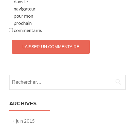
dans le
navigateur
pour mon
prochain
commentaire.
Rechercher :
ARCHIVES
juin 2015